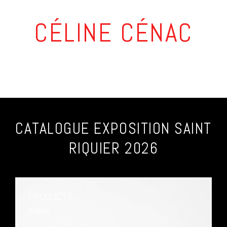
CÉLINE CÉNAC
CATALOGUE EXPOSITION SAINT
RIQUIER 2026
PRODUCTS
Gallery