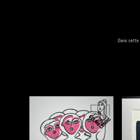
Dans cette 