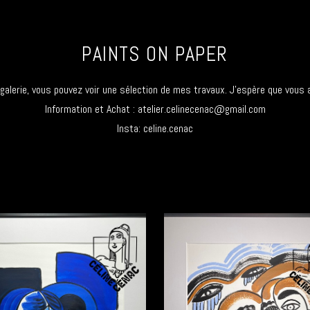
PAINTS ON PAPER
galerie, vous pouvez voir une sélection de mes travaux. J'espère que vous 
Information et Achat :
atelier.celinecenac@gmail.com
Insta: celine.cenac