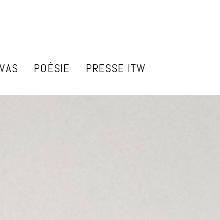
NVAS
POÉSIE
PRESSE ITW