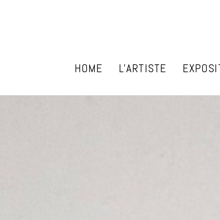
HOME
L'ARTISTE
EXPOSI