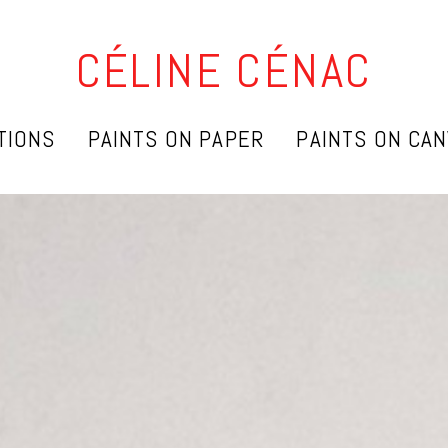
CÉLINE CÉNAC
TIONS
PAINTS ON PAPER
PAINTS ON CA