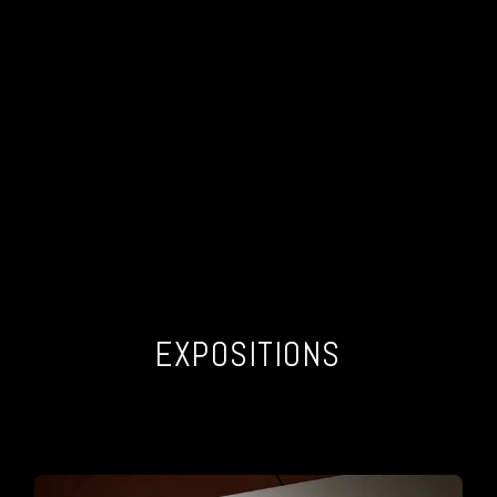
EXPOSITIONS