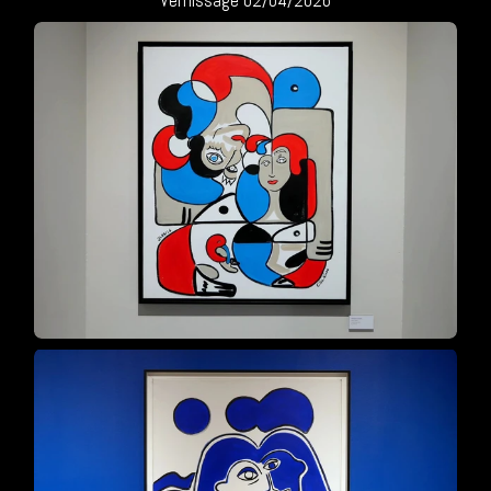
Vernissage 02/04/2026