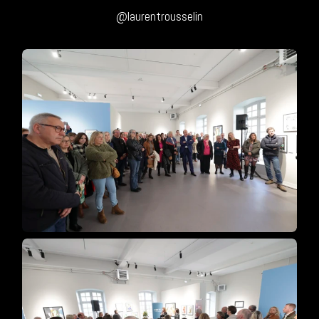
@laurentrousselin