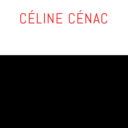
CÉLINE CÉNAC