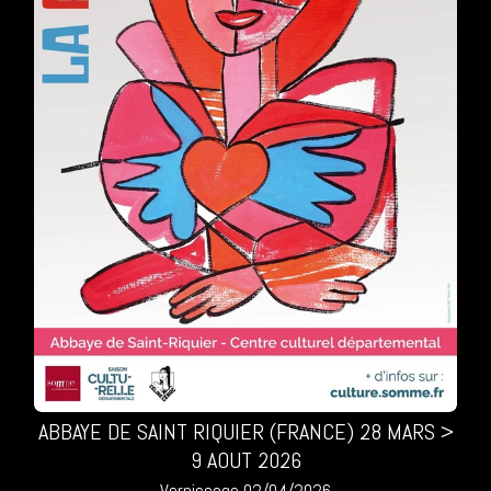
ABBAYE DE SAINT RIQUIER (FRANCE) 28 MARS >
9 AOUT 2026